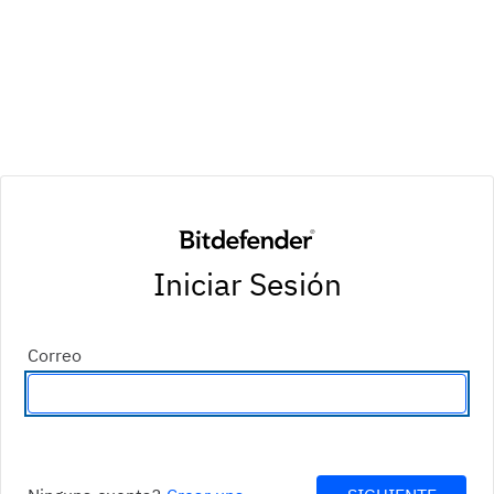
Iniciar Sesión
Correo
Introduzca una dirección de correo electrónico