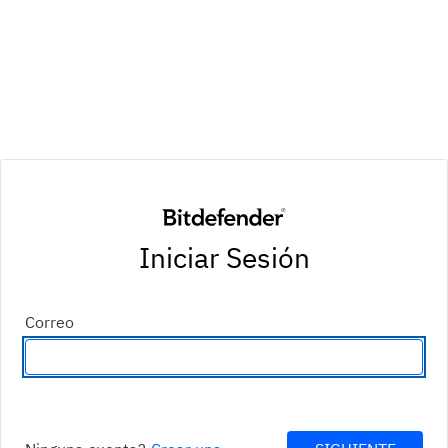
Iniciar Sesión
Correo
Introduzca una dirección de correo electrónico